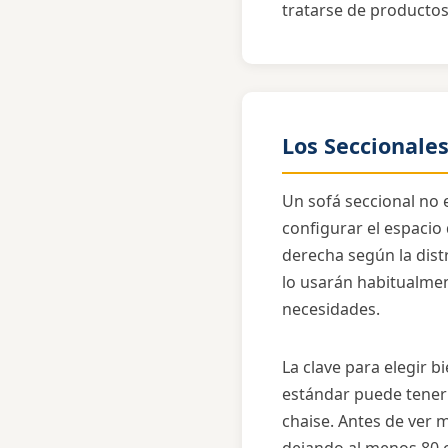
tratarse de productos
Los Seccionales
Un sofá seccional no
configurar el espacio
derecha según la dis
lo usarán habitualment
necesidades.
La clave para elegir b
estándar puede tener 
chaise. Antes de ver 