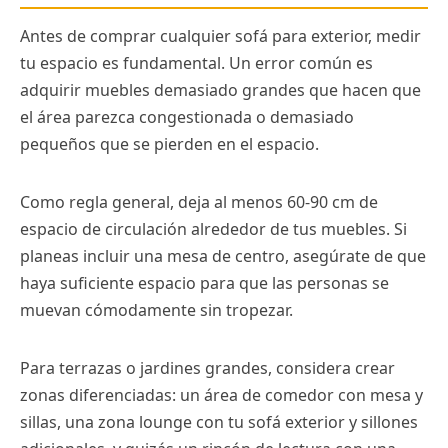
Antes de comprar cualquier sofá para exterior, medir
tu espacio es fundamental. Un error común es
adquirir muebles demasiado grandes que hacen que
el área parezca congestionada o demasiado
pequeños que se pierden en el espacio.
Como regla general, deja al menos 60-90 cm de
espacio de circulación alrededor de tus muebles. Si
planeas incluir una mesa de centro, asegúrate de que
haya suficiente espacio para que las personas se
muevan cómodamente sin tropezar.
Para terrazas o jardines grandes, considera crear
zonas diferenciadas: un área de comedor con mesa y
sillas, una zona lounge con tu sofá exterior y sillones