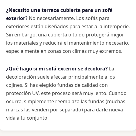
¿Necesito una terraza cubierta para un sofá
exterior?
No necesariamente. Los sofás para
exteriores están diseñados para estar a la intemperie.
Sin embargo, una cubierta o toldo protegerá mejor
los materiales y reducirá el mantenimiento necesario,
especialmente en zonas con climas muy extremos.
¿Qué hago si mi sofá exterior se decolora?
La
decoloración suele afectar principalmente a los
cojines. Si has elegido fundas de calidad con
protección UV, este proceso será muy lento. Cuando
ocurra, simplemente reemplaza las fundas (muchas
marcas las venden por separado) para darle nueva
vida a tu conjunto.