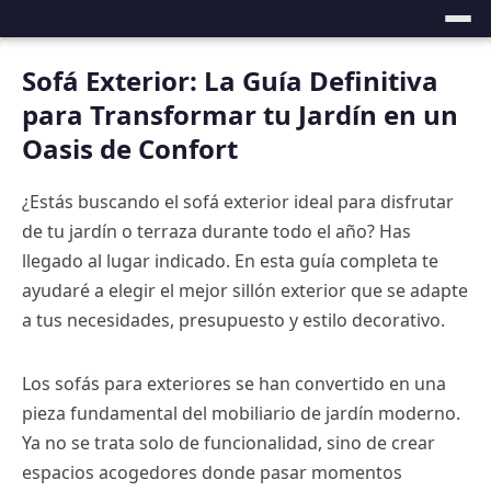
Sofá Exterior: La Guía Definitiva
para Transformar tu Jardín en un
Oasis de Confort
¿Estás buscando el sofá exterior ideal para disfrutar
de tu jardín o terraza durante todo el año? Has
llegado al lugar indicado. En esta guía completa te
ayudaré a elegir el mejor sillón exterior que se adapte
a tus necesidades, presupuesto y estilo decorativo.
Los sofás para exteriores se han convertido en una
pieza fundamental del mobiliario de jardín moderno.
Ya no se trata solo de funcionalidad, sino de crear
espacios acogedores donde pasar momentos