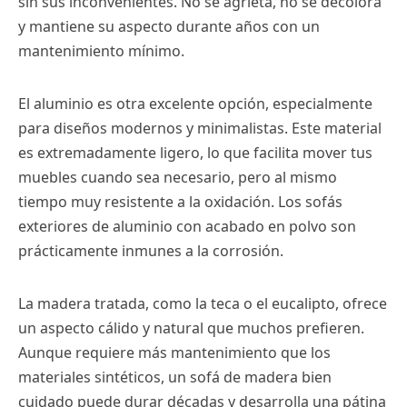
sin sus inconvenientes. No se agrieta, no se decolora
y mantiene su aspecto durante años con un
mantenimiento mínimo.
El aluminio es otra excelente opción, especialmente
para diseños modernos y minimalistas. Este material
es extremadamente ligero, lo que facilita mover tus
muebles cuando sea necesario, pero al mismo
tiempo muy resistente a la oxidación. Los sofás
exteriores de aluminio con acabado en polvo son
prácticamente inmunes a la corrosión.
La madera tratada, como la teca o el eucalipto, ofrece
un aspecto cálido y natural que muchos prefieren.
Aunque requiere más mantenimiento que los
materiales sintéticos, un sofá de madera bien
cuidado puede durar décadas y desarrolla una pátina