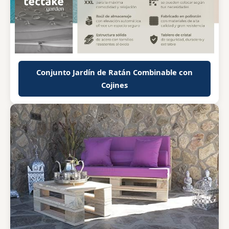
Conjunto Jardín de Ratán Combinable con
Cojines