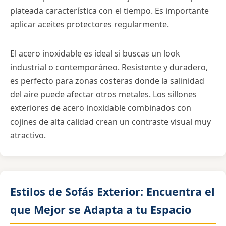
plateada característica con el tiempo. Es importante
aplicar aceites protectores regularmente.
El acero inoxidable es ideal si buscas un look
industrial o contemporáneo. Resistente y duradero,
es perfecto para zonas costeras donde la salinidad
del aire puede afectar otros metales. Los sillones
exteriores de acero inoxidable combinados con
cojines de alta calidad crean un contraste visual muy
atractivo.
Estilos de Sofás Exterior: Encuentra el
que Mejor se Adapta a tu Espacio