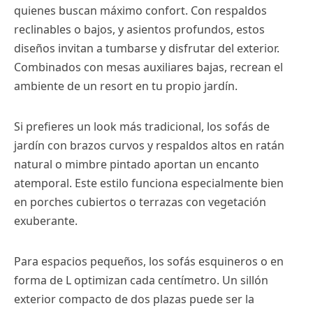
quienes buscan máximo confort. Con respaldos
reclinables o bajos, y asientos profundos, estos
diseños invitan a tumbarse y disfrutar del exterior.
Combinados con mesas auxiliares bajas, recrean el
ambiente de un resort en tu propio jardín.
Si prefieres un look más tradicional, los sofás de
jardín con brazos curvos y respaldos altos en ratán
natural o mimbre pintado aportan un encanto
atemporal. Este estilo funciona especialmente bien
en porches cubiertos o terrazas con vegetación
exuberante.
Para espacios pequeños, los sofás esquineros o en
forma de L optimizan cada centímetro. Un sillón
exterior compacto de dos plazas puede ser la