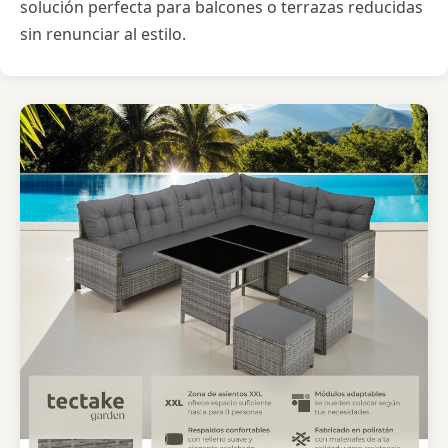
solución perfecta para balcones o terrazas reducidas
sin renunciar al estilo.