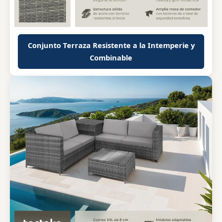
Conjunto Terraza Resistente a la Intemperie y
Combinable