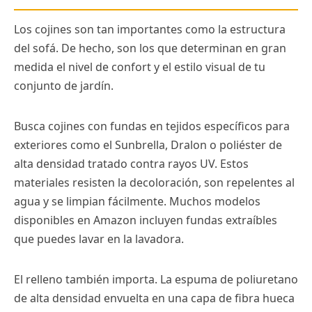
Los cojines son tan importantes como la estructura
del sofá. De hecho, son los que determinan en gran
medida el nivel de confort y el estilo visual de tu
conjunto de jardín.
Busca cojines con fundas en tejidos específicos para
exteriores como el Sunbrella, Dralon o poliéster de
alta densidad tratado contra rayos UV. Estos
materiales resisten la decoloración, son repelentes al
agua y se limpian fácilmente. Muchos modelos
disponibles en Amazon incluyen fundas extraíbles
que puedes lavar en la lavadora.
El relleno también importa. La espuma de poliuretano
de alta densidad envuelta en una capa de fibra hueca