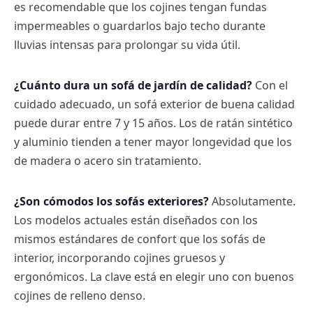
es recomendable que los cojines tengan fundas
impermeables o guardarlos bajo techo durante
lluvias intensas para prolongar su vida útil.
¿Cuánto dura un sofá de jardín de calidad?
Con el
cuidado adecuado, un sofá exterior de buena calidad
puede durar entre 7 y 15 años. Los de ratán sintético
y aluminio tienden a tener mayor longevidad que los
de madera o acero sin tratamiento.
¿Son cómodos los sofás exteriores?
Absolutamente.
Los modelos actuales están diseñados con los
mismos estándares de confort que los sofás de
interior, incorporando cojines gruesos y
ergonómicos. La clave está en elegir uno con buenos
cojines de relleno denso.