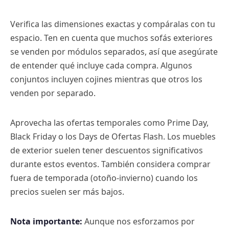
Verifica las dimensiones exactas y compáralas con tu
espacio. Ten en cuenta que muchos sofás exteriores
se venden por módulos separados, así que asegúrate
de entender qué incluye cada compra. Algunos
conjuntos incluyen cojines mientras que otros los
venden por separado.
Aprovecha las ofertas temporales como Prime Day,
Black Friday o los Days de Ofertas Flash. Los muebles
de exterior suelen tener descuentos significativos
durante estos eventos. También considera comprar
fuera de temporada (otoño-invierno) cuando los
precios suelen ser más bajos.
Nota importante:
Aunque nos esforzamos por