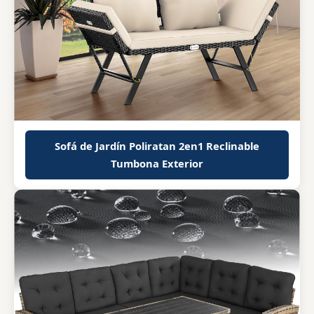
Sofá de Jardín Poliratan 2en1 Reclinable
Tumbona Exterior