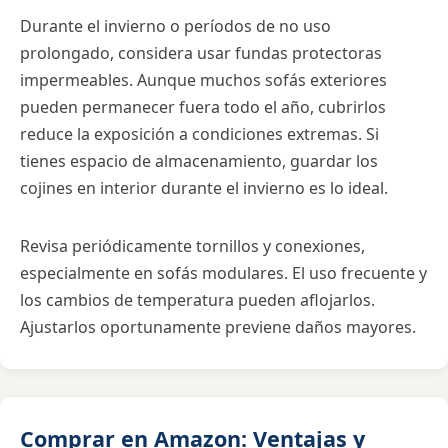
Durante el invierno o períodos de no uso
prolongado, considera usar fundas protectoras
impermeables. Aunque muchos sofás exteriores
pueden permanecer fuera todo el año, cubrirlos
reduce la exposición a condiciones extremas. Si
tienes espacio de almacenamiento, guardar los
cojines en interior durante el invierno es lo ideal.
Revisa periódicamente tornillos y conexiones,
especialmente en sofás modulares. El uso frecuente y
los cambios de temperatura pueden aflojarlos.
Ajustarlos oportunamente previene daños mayores.
Comprar en Amazon: Ventajas y