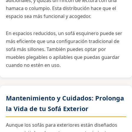
adicionales, y quizás un rincón de lectura con una
hamaca o columpio. Esta distribución hace que el
espacio sea más funcional y acogedor.
En espacios reducidos, un sofá esquinero puede ser
más eficiente que una configuración tradicional de
sofá más sillones. También puedes optar por
muebles plegables o apilables que puedas guardar
cuando no estén en uso.
Mantenimiento y Cuidados: Prolonga
la Vida de tu Sofá Exterior
Aunque los sofás para exteriores están diseñados