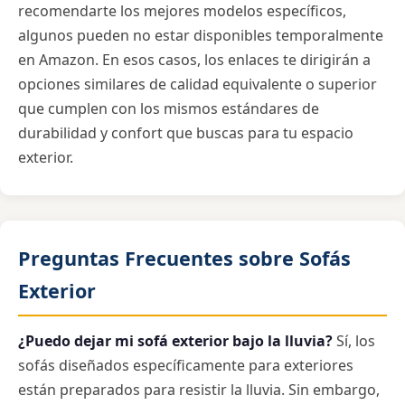
recomendarte los mejores modelos específicos,
algunos pueden no estar disponibles temporalmente
en Amazon. En esos casos, los enlaces te dirigirán a
opciones similares de calidad equivalente o superior
que cumplen con los mismos estándares de
durabilidad y confort que buscas para tu espacio
exterior.
Preguntas Frecuentes sobre Sofás
Exterior
¿Puedo dejar mi sofá exterior bajo la lluvia?
Sí, los
sofás diseñados específicamente para exteriores
están preparados para resistir la lluvia. Sin embargo,