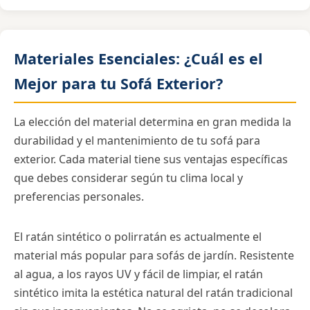
Materiales Esenciales: ¿Cuál es el
Mejor para tu Sofá Exterior?
La elección del material determina en gran medida la
durabilidad y el mantenimiento de tu sofá para
exterior. Cada material tiene sus ventajas específicas
que debes considerar según tu clima local y
preferencias personales.
El ratán sintético o polirratán es actualmente el
material más popular para sofás de jardín. Resistente
al agua, a los rayos UV y fácil de limpiar, el ratán
sintético imita la estética natural del ratán tradicional