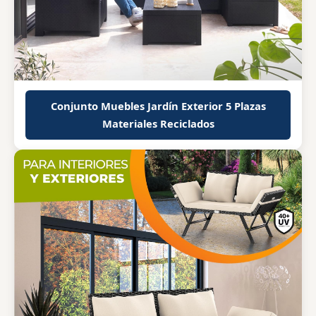
Conjunto Muebles Jardín Exterior 5 Plazas
Materiales Reciclados