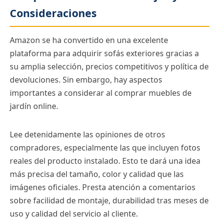
Consideraciones
Amazon se ha convertido en una excelente
plataforma para adquirir sofás exteriores gracias a
su amplia selección, precios competitivos y política de
devoluciones. Sin embargo, hay aspectos
importantes a considerar al comprar muebles de
jardín online.
Lee detenidamente las opiniones de otros
compradores, especialmente las que incluyen fotos
reales del producto instalado. Esto te dará una idea
más precisa del tamaño, color y calidad que las
imágenes oficiales. Presta atención a comentarios
sobre facilidad de montaje, durabilidad tras meses de
uso y calidad del servicio al cliente.