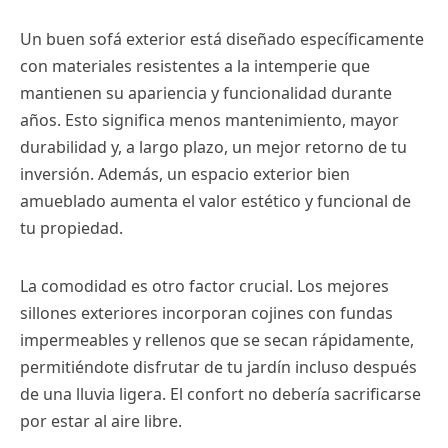
Un buen sofá exterior está diseñado específicamente
con materiales resistentes a la intemperie que
mantienen su apariencia y funcionalidad durante
años. Esto significa menos mantenimiento, mayor
durabilidad y, a largo plazo, un mejor retorno de tu
inversión. Además, un espacio exterior bien
amueblado aumenta el valor estético y funcional de
tu propiedad.
La comodidad es otro factor crucial. Los mejores
sillones exteriores incorporan cojines con fundas
impermeables y rellenos que se secan rápidamente,
permitiéndote disfrutar de tu jardín incluso después
de una lluvia ligera. El confort no debería sacrificarse
por estar al aire libre.