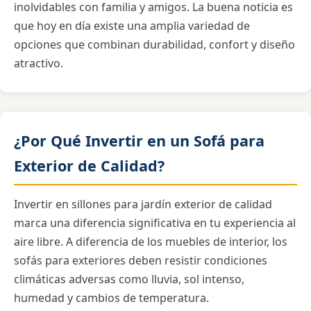
inolvidables con familia y amigos. La buena noticia es
que hoy en día existe una amplia variedad de
opciones que combinan durabilidad, confort y diseño
atractivo.
¿Por Qué Invertir en un Sofá para
Exterior de Calidad?
Invertir en sillones para jardín exterior de calidad
marca una diferencia significativa en tu experiencia al
aire libre. A diferencia de los muebles de interior, los
sofás para exteriores deben resistir condiciones
climáticas adversas como lluvia, sol intenso,
humedad y cambios de temperatura.