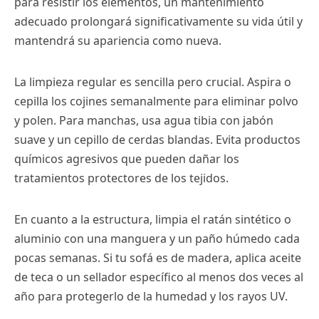
para resistir los elementos, un mantenimiento
adecuado prolongará significativamente su vida útil y
mantendrá su apariencia como nueva.
La limpieza regular es sencilla pero crucial. Aspira o
cepilla los cojines semanalmente para eliminar polvo
y polen. Para manchas, usa agua tibia con jabón
suave y un cepillo de cerdas blandas. Evita productos
químicos agresivos que pueden dañar los
tratamientos protectores de los tejidos.
En cuanto a la estructura, limpia el ratán sintético o
aluminio con una manguera y un paño húmedo cada
pocas semanas. Si tu sofá es de madera, aplica aceite
de teca o un sellador específico al menos dos veces al
año para protegerlo de la humedad y los rayos UV.