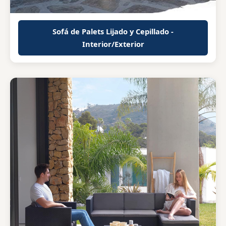
Sofá de Palets Lijado y Cepillado -
Interior/Exterior