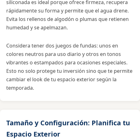
siliconada es ideal porque ofrece firmeza, recupera
rápidamente su forma y permite que el agua drene.
Evita los rellenos de algodón o plumas que retienen
humedad y se apelmazan.
Considera tener dos juegos de fundas: unos en
colores neutros para uso diario y otros en tonos
vibrantes o estampados para ocasiones especiales.
Esto no solo protege tu inversión sino que te permite
cambiar el look de tu espacio exterior según la
temporada.
Tamaño y Configuración: Planifica tu
Espacio Exterior