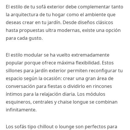
El estilo de tu sofá exterior debe complementar tanto
la arquitectura de tu hogar como el ambiente que
deseas crear en tu jardín. Desde diseños clásicos
hasta propuestas ultra modernas, existe una opción
para cada gusto.
El estilo modular se ha vuelto extremadamente
popular porque ofrece máxima flexibilidad. Estos
sillones para jardín exterior permiten reconfigurar tu
espacio según la ocasión: crear una gran área de
conversación para fiestas o dividirlo en rincones
íntimos para la relajación diaria. Los módulos
esquineros, centrales y chaise longue se combinan
infinitamente.
Los sofás tipo chillout o lounge son perfectos para