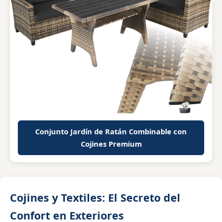
Conjunto Jardín de Ratán Combinable con
Cojines Premium
Cojines y Textiles: El Secreto del
Confort en Exteriores